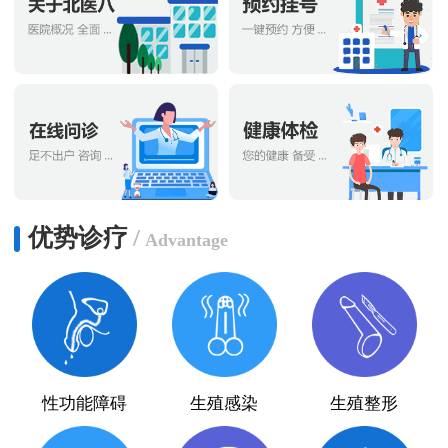
优势诊疗
/
Advantage
性功能障碍
生殖感染
生殖整形