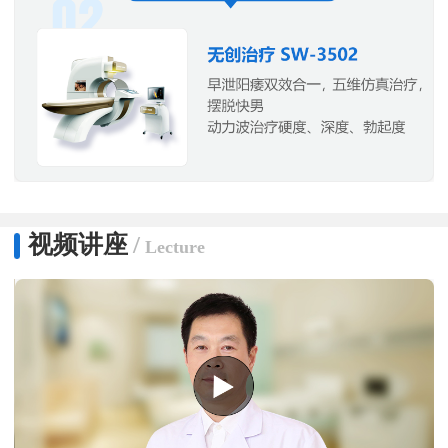
视频讲座
/
Lecture