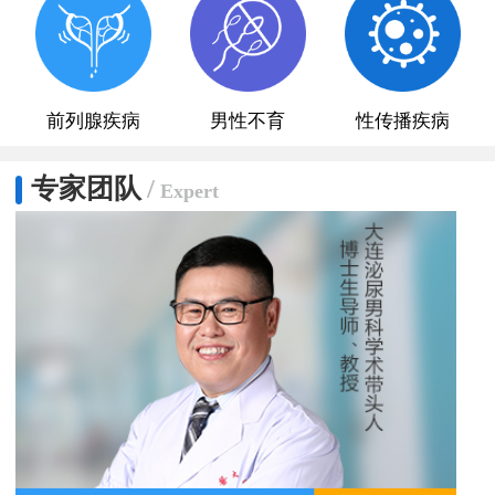
前列腺疾病
男性不育
性传播疾病
专家团队
/
Expert