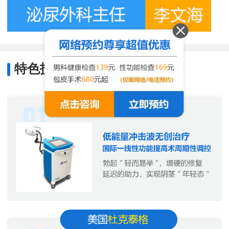
特色技术
/
Characteristic