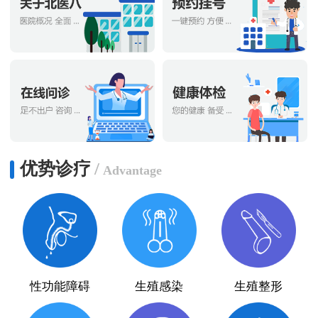
优势诊疗
/
Advantage
性功能障碍
生殖感染
生殖整形