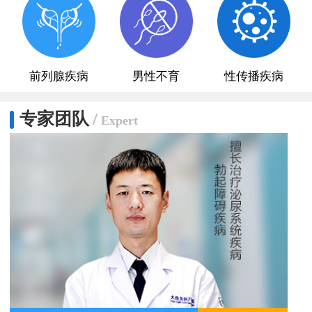
前列腺疾病
男性不育
性传播疾病
专家团队
/
Expert