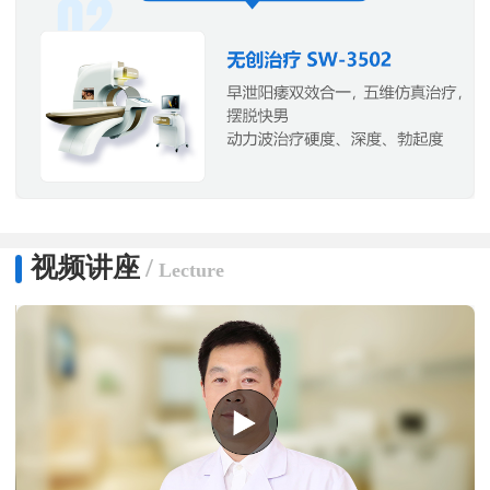
视频讲座
/
Lecture